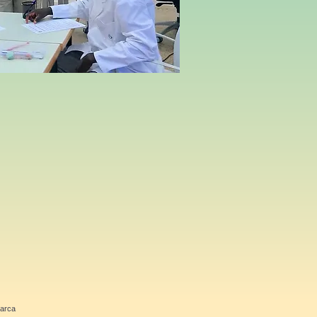
Barca