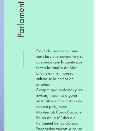
Sin duda para amar una
cosa hay que conocerla y si
queremos que la gente que
forma la familia de Mar
Endins estimen nuestra
cultura se la hemos de
enseñar.
Siempre que podemos y nos
invitan, hacemos alguna
visita sitios emblemáticos de
nuestro país, como
Montserrat, CosmoCaixa, el
Palau de la Música o el
Parlament de Catalunya.
Desgraciadamente a causa