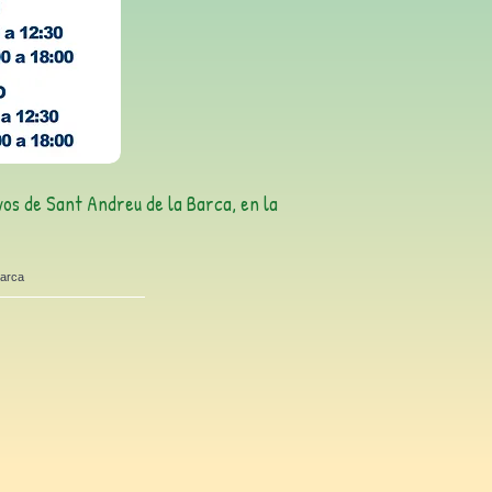
vos de Sant Andreu de la Barca, en la
Barca